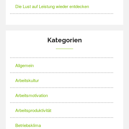
Die Lust auf Leistung wieder entdecken
Kategorien
Allgemein
Arbeitskultur
Arbeitsmotivation
Arbeitsproduktivität
Betriebsklima