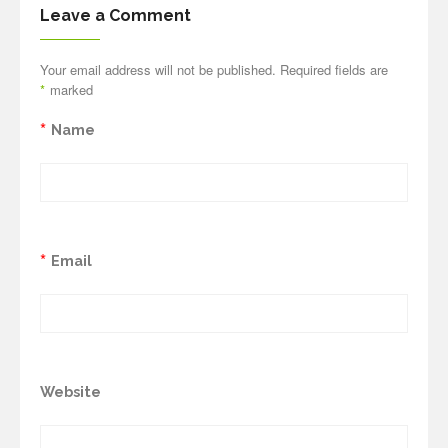
Leave a Comment
Your email address will not be published. Required fields are
*
marked
*
Name
*
Email
Website