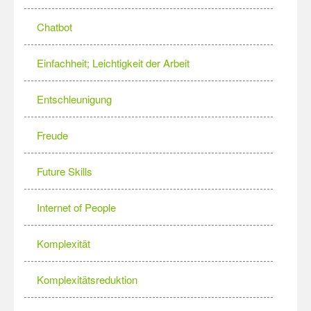
Chatbot
Einfachheit; Leichtigkeit der Arbeit
Entschleunigung
Freude
Future Skills
Internet of People
Komplexität
Komplexitätsreduktion