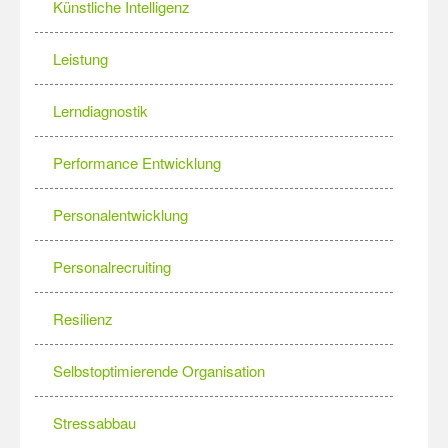
Künstliche Intelligenz
Leistung
Lerndiagnostik
Performance Entwicklung
Personalentwicklung
Personalrecruiting
Resilienz
Selbstoptimierende Organisation
Stressabbau