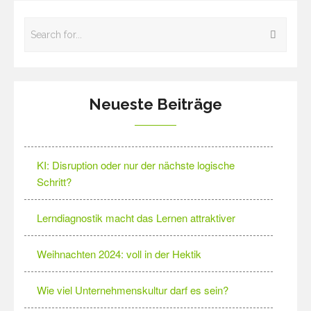
Neueste Beiträge
KI: Disruption oder nur der nächste logische
Schritt?
Lerndiagnostik macht das Lernen attraktiver
Weihnachten 2024: voll in der Hektik
Wie viel Unternehmenskultur darf es sein?