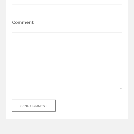
Comment