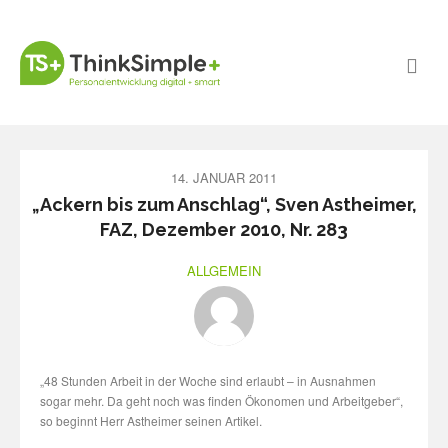
14. JANUAR 2011
„Ackern bis zum Anschlag“, Sven Astheimer,
FAZ, Dezember 2010, Nr. 283
ALLGEMEIN
„48 Stunden Arbeit in der Woche sind erlaubt – in Ausnahmen
sogar mehr. Da geht noch was finden Ökonomen und Arbeitgeber“,
so beginnt Herr Astheimer seinen Artikel.