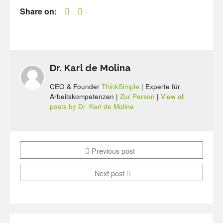
Share on:
Dr. Karl de Molina
CEO & Founder
ThinkSimple
| Experte für
Arbeitskompetenzen |
Zur Person
|
View all
posts by Dr. Karl de Molina
Previous post
Next post