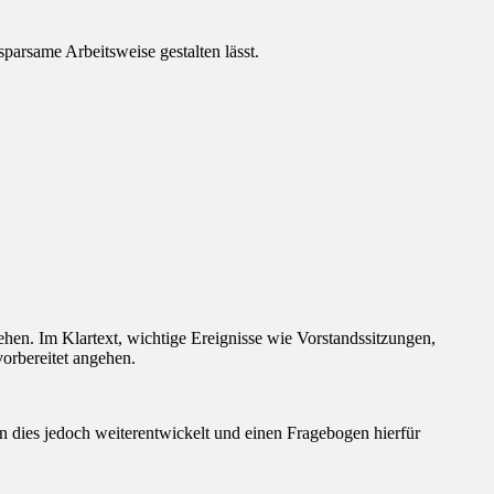
arsame Arbeitsweise gestalten lässt.
hen. Im Klartext, wichtige Ereignisse wie Vorstandssitzungen,
orbereitet angehen.
 dies jedoch weiterentwickelt und einen Fragebogen hierfür