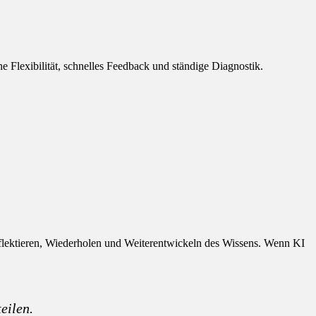
he Flexibilität, schnelles Feedback und ständige Diagnostik.
, Reflektieren, Wiederholen und Weiterentwickeln des Wissens. Wenn KI
eilen.