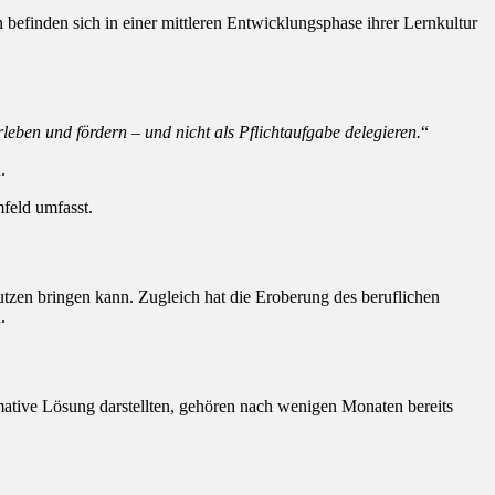
efinden sich in einer mittleren Entwicklungsphase ihrer Lernkultur
leben und fördern – und nicht als Pflichtaufgabe delegieren.
“
.
feld umfasst.
zen bringen kann. Zugleich hat die Eroberung des beruflichen
.
mative Lösung darstellten, gehören nach wenigen Monaten bereits