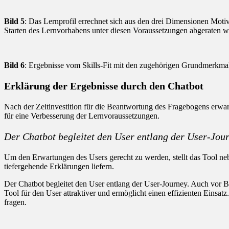
Bild 5
: Das Lernprofil errechnet sich aus den drei Dimensionen Motiv
Starten des Lernvorhabens unter diesen Voraussetzungen abgeraten w
Bild 6
: Ergebnisse vom Skills-Fit mit den zugehörigen Grundmerkma
Erklärung der Ergebnisse durch den Chatbot
Nach der Zeitinvestition für die Beantwortung des Fragebogens erwar
für eine Verbesserung der Lernvoraussetzungen.
Der Chatbot begleitet den User entlang der User-Jour
Um den Erwartungen des Users gerecht zu werden, stellt das Tool ne
tiefergehende Erklärungen liefern.
Der Chatbot begleitet den User entlang der User-Journey. Auch vor 
Tool für den User attraktiver und ermöglicht einen effizienten Einsa
fragen.