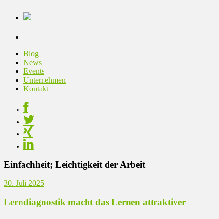
Blog
News
Events
Unternehmen
Kontakt
Einfachheit; Leichtigkeit der Arbeit
30. Juli 2025
Lerndiagnostik macht das Lernen attraktiver