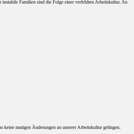
instabile Familien sind die Folge einer verfehlten Arbeitskultur. An
uns keine mutigen Änderungen an unserer Arbeitskultur gelingen.