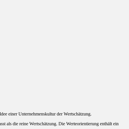
Idee einer Unternehmenskultur der Wertschätzung.
st als die reine Wertschätzung. Die Werteorientierung enthält ein