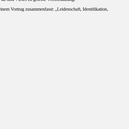
einem Vortrag zusammenfasst: „Leidenschaft, Identifikation,