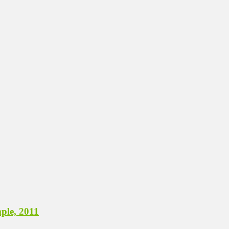
ple, 2011