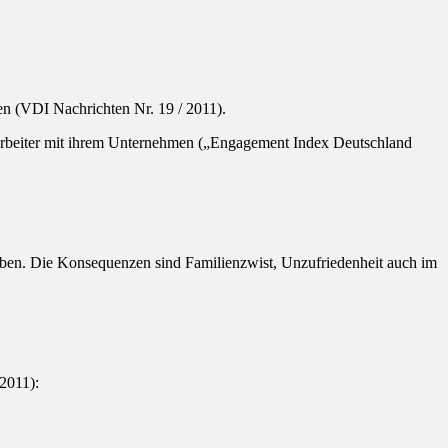
men (VDI Nachrichten Nr. 19 / 2011).
tarbeiter mit ihrem Unternehmen („Engagement Index Deutschland
 Leben. Die Konsequenzen sind Familienzwist, Unzufriedenheit auch im
2011):