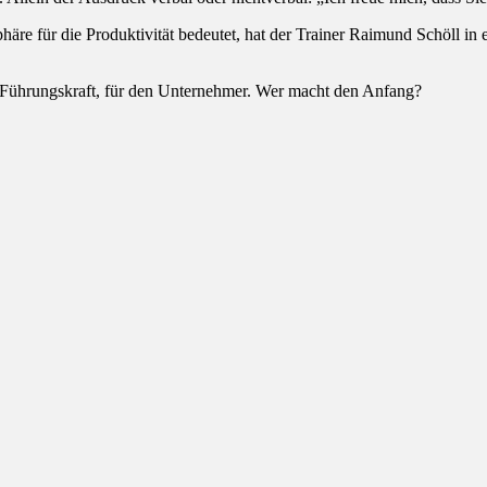
re für die Produktivität bedeutet, hat der Trainer Raimund Schöll in 
die Führungskraft, für den Unternehmer. Wer macht den Anfang?