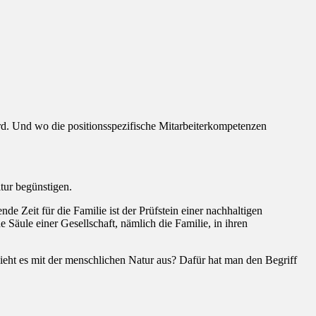
ird. Und wo die positionsspezifische Mitarbeiterkompetenzen
tur begünstigen.
de Zeit für die Familie ist der Prüfstein einer nachhaltigen
de Säule einer Gesellschaft, nämlich die Familie, in ihren
eht es mit der menschlichen Natur aus? Dafür hat man den Begriff