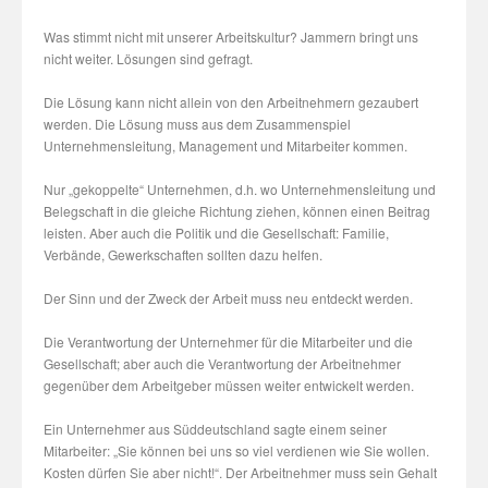
Was stimmt nicht mit unserer Arbeitskultur? Jammern bringt uns
nicht weiter. Lösungen sind gefragt.
Die Lösung kann nicht allein von den Arbeitnehmern gezaubert
werden. Die Lösung muss aus dem Zusammenspiel
Unternehmensleitung, Management und Mitarbeiter kommen.
Nur „gekoppelte“ Unternehmen, d.h. wo Unternehmensleitung und
Belegschaft in die gleiche Richtung ziehen, können einen Beitrag
leisten. Aber auch die Politik und die Gesellschaft: Familie,
Verbände, Gewerkschaften sollten dazu helfen.
Der Sinn und der Zweck der Arbeit muss neu entdeckt werden.
Die Verantwortung der Unternehmer für die Mitarbeiter und die
Gesellschaft; aber auch die Verantwortung der Arbeitnehmer
gegenüber dem Arbeitgeber müssen weiter entwickelt werden.
Ein Unternehmer aus Süddeutschland sagte einem seiner
Mitarbeiter: „Sie können bei uns so viel verdienen wie Sie wollen.
Kosten dürfen Sie aber nicht!“. Der Arbeitnehmer muss sein Gehalt