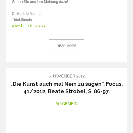
Geben Sie uns Ihre Meinung dazu!
Dr. Karl de Molina
ThinkSimple
www.ThinkSimple.de
READ MORE
5. NOVEMBER 2012
„Die Kunst auch mal Nein zu sagen“, Focus,
41/2012, Beate Strobel, S. 86-97.
ALLGEMEIN