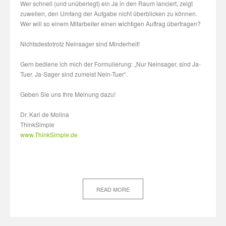
Wer schnell (und unüberlegt) ein Ja in den Raum lanciert, zeigt
zuweilen, den Umfang der Aufgabe nicht überblicken zu können.
Wer will so einem Mitarbeiter einen wichtigen Auftrag übertragen?
Nichtsdestotrotz Neinsager sind Minderheit!
Gern bediene ich mich der Formulierung: „Nur Neinsager, sind Ja-
Tuer. Ja-Sager sind zumeist Nein-Tuer“.
Geben Sie uns Ihre Meinung dazu!
Dr. Karl de Molina
ThinkSimple
www.ThinkSimple.de
READ MORE