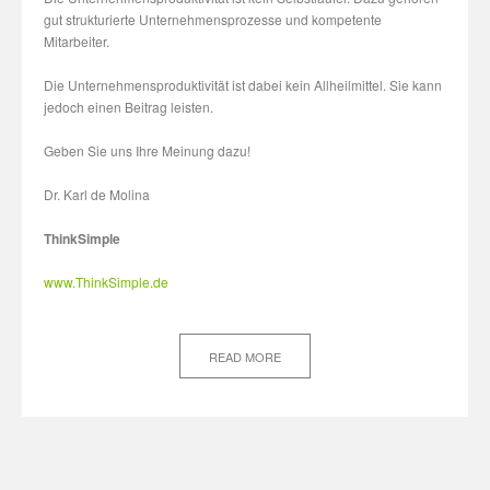
gut strukturierte Unternehmensprozesse und kompetente
Mitarbeiter.
Die Unternehmensproduktivität ist dabei kein Allheilmittel. Sie kann
jedoch einen Beitrag leisten.
Geben Sie uns Ihre Meinung dazu!
Dr. Karl de Molina
ThinkSimple
www.ThinkSimple.de
READ MORE