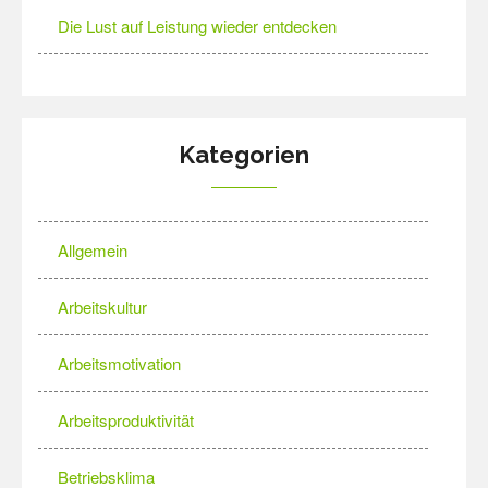
Die Lust auf Leistung wieder entdecken
Kategorien
Allgemein
Arbeitskultur
Arbeitsmotivation
Arbeitsproduktivität
Betriebsklima