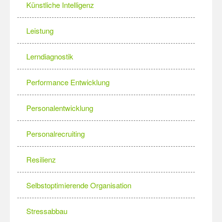
Künstliche Intelligenz
Leistung
Lerndiagnostik
Performance Entwicklung
Personalentwicklung
Personalrecruiting
Resilienz
Selbstoptimierende Organisation
Stressabbau