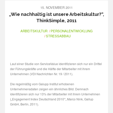
15. NOVEMBER 2011
„Wie nachhaltig ist unsere Arbeitskultur?“,
ThinkSimple, 2011
ARBEITSKULTUR
PERSONALENTWICKLUNG
STRESSABBAU
Laut einer Studie von ServiceValue identifizieren sich nur ein Drittel
der Führungskräfte und die Hälfte der Mitarbeiter mit ihrem
Unternehmen (VDI Nachrichten Nr. 19 / 2011).
Die regelmäßig vom Galupp Institut erhobenen
Unternehmensdaten zeigen ein ähnliches Bild. Demnach
identifizieren sich nur 13% der Mitarbeiter mit ihrem Unternehmen
(„Engagement Index Deutschland 2010
“,
Marco Nink, Gallup
GmbH, Berlin, 2011).