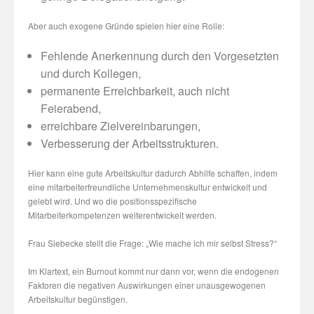
Aber auch exogene Gründe spielen hier eine Rolle:
Fehlende Anerkennung durch den Vorgesetzten
und durch Kollegen,
permanente Erreichbarkeit, auch nicht
Feierabend,
erreichbare Zielvereinbarungen,
Verbesserung der Arbeitsstrukturen.
Hier kann eine gute Arbeitskultur dadurch Abhilfe schaffen, indem
eine mitarbeiterfreundliche Unternehmenskultur entwickelt und
gelebt wird. Und wo die positionsspezifische
Mitarbeiterkompetenzen weiterentwickelt werden.
Frau Siebecke stellt die Frage: „Wie mache ich mir selbst Stress?“
Im Klartext, ein Burnout kommt nur dann vor, wenn die endogenen
Faktoren die negativen Auswirkungen einer unausgewogenen
Arbeitskultur begünstigen.