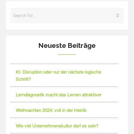
Neueste Beiträge
KI: Disruption oder nur der nächste logische
Schritt?
Lerndiagnostik macht das Lernen attraktiver
Weihnachten 2024: voll in der Hektik
Wie viel Unternehmenskultur darf es sein?