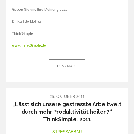
Geben Sie uns Ihre Meinung dazu!
Dr. Karl de Molina
ThinkSimple
www.ThinkSimple.de
READ MORE
25. OKTOBER 2011
„Lässt sich unsere gestresste Arbeitwelt
durch mehr Produktivität heilen?“,
ThinkSimple, 2011
STRESSABBAU