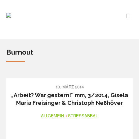
Burnout
10. MÄRZ 2014
„Arbeit? War gestern!“ mm, 3/2014, Gisela
Maria Freisinger & Christoph Neßhöver
ALLGEMEIN
STRESSABBAU