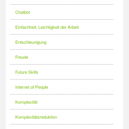
Chatbot
Einfachheit; Leichtigkeit der Arbeit
Entschleunigung
Freude
Future Skills
Internet of People
Komplexität
Komplexitätsreduktion