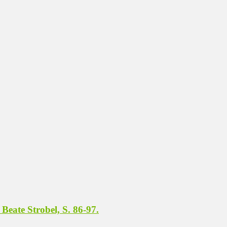
Beate Strobel, S. 86-97.