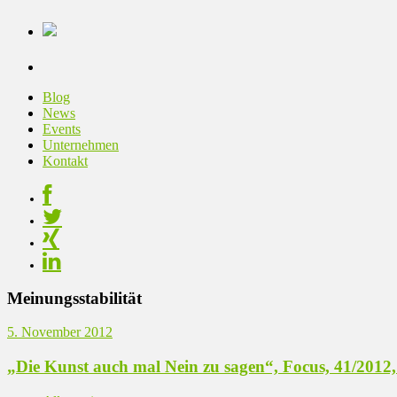
Blog
News
Events
Unternehmen
Kontakt
Meinungsstabilität
5. November 2012
„Die Kunst auch mal Nein zu sagen“, Focus, 41/2012, 