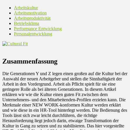
Arbeitskultur
Arbeitsmotivation
Arbeitsproduktivität
Betriebsklima
Performance Entwicklung
Personalentwicklung
Zusammenfassung
Die Generationen Y und Z legen einen großen auf die Kultur bei der
Auswahl der neuen Arbeitgeber und stellen die Sinnhaftigkeit der
Arbeit in den Vordergrund. Arbeit als Pflicht spielt für sie eine
geringere Rolle als bei älteren Generationen. In diesem Artikel
erklären wir wie die Kultur einen guten Fit zwischen dem
Unternehmens- und den Mitarbeitenden-Profilen erzielen kann. Die
Merkmale einer NEW WORK-konformen Kultur werden erklärt
und wie diese in ein HR-Tool hinterlegt werden. Die Bedienung des
Tools lässt sich zwar leicht durchführen, die richtige
Herausforderung liegt jedoch darin, etwaige Transformation der
Kultur in Gang zu setzen und zu stabilisieren. Das hier vorgestellte