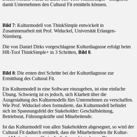
damit Unternehmen den Cultural Fit ermitteln können.
Bild 7
: Kulturmodell von ThinkSimple entwickelt in
Zusammenarbeit mit Prof. Widuckel, Universität Erlangen-
Nürnberg.
Die von Daniel Dirks vorgeschlagene Kulturdiagnose erfolgt beim
HR-Tool ThinkSimple+ in 3 Schritten,
Bild 8
.
Bild 8
: Die ersten drei Schritte bei der Kulturdiagnose zur
Ermittlung des Cultural Fit.
Ein Kulturmodell in eine Software einzugeben, ist eine einfache
Übung. Schwierig ist es jedoch, sich Klarheit über die
Ausgestaltung des Kulturmodells fürs Unternehmen zu verschaffen.
Wie Prof. Widuckel oben formulierte, das Kulturmodell befindet
sich im Spannungsfeld der Stakeholder: Geschäftsleitung,
Betriebsrat, Führungskräfte und Mitarbeitende.
Ist das Kulturmodell von allen Stakeholdern abgesegnet, so wird der
Cultural Fit dadurch ermittelt, dass die Mitarbeitenden ihr Kultur-