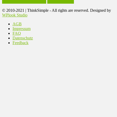
Vereinfachung des Arbeitsstils
Werteorientierung
© 2010-2021 | ThinkSimple - All rights are reserved. Designed by
WPlook Studio
AGB
Impressum
FAQ
Datenschutz
Feedback