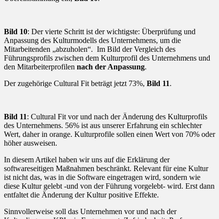
Bild 10
: Der vierte Schritt ist der wichtigste: Überprüfung und
Anpassung des Kulturmodells des Unternehmens, um die
Mitarbeitenden „abzuholen“. Im Bild der Vergleich des
Führungsprofils zwischen dem Kulturprofil des Unternehmens und
den Mitarbeiterprofilen
nach der Anpassung
.
Der zugehörige Cultural Fit beträgt jetzt 73%,
Bild 11
.
Bild 11
: Cultural Fit vor und nach der Änderung des Kulturprofils
des Unternehmens. 56% ist aus unserer Erfahrung ein schlechter
Wert, daher in orange. Kulturprofile sollen einen Wert von 70% oder
höher ausweisen.
In diesem Artikel haben wir uns auf die Erklärung der
softwareseitigen Maßnahmen beschränkt. Relevant für eine Kultur
ist nicht das, was in die Software eingetragen wird, sondern wie
diese Kultur gelebt -und von der Führung vorgelebt- wird. Erst dann
entfaltet die Änderung der Kultur positive Effekte.
Sinnvollerweise soll das Unternehmen vor und nach der