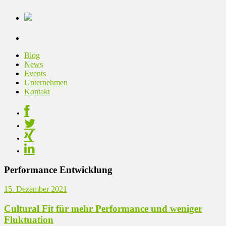
Blog
News
Events
Unternehmen
Kontakt
Performance Entwicklung
15. Dezember 2021
Cultural Fit für mehr Performance und weniger
Fluktuation