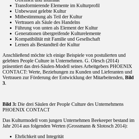
Transformierende Elemente im Kulturprofil
Unbewusst gelebte Kultur
Mitbestimmung als Teil der Kultur
Vertrauen als Säule des Handelns
Führung von unten als Element der Kultur
Generationen übergreifende Kulturelemente
Kompatibilität mit Familie und Gesellschaft
Lernen als Bestandteil der Kultur
Anschließend möchte ich einige Beispiele von postulierten und
gelebten People Culture in Unternehmen. G. Olesch (2014)
präsentiert das drei-Säulen-Modell seines Arbeitgebers PHOENIX
CONTACT: Werte, Beziehungen zu Kunden und Lieferanten und
Vertrauen zur Förderung der Entwicklung der Mitarbeitenden,
Bild
3
.
Bild 3:
Die drei Säulen der People Culture des Unternehmens
PHOENIX CONTACT
Das Kulturmodell vom jungen Unternehmen Beekeeper bestand im
Jahr 2014 aus folgenden Werten (Grossmann & Slotosch 2014):
Ehrlichkeit und Integrität