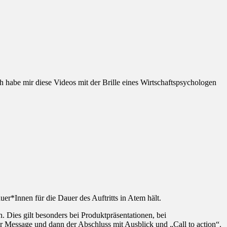
h habe mir diese Videos mit der Brille eines Wirtschaftspsychologen
uer*Innen für die Dauer des Auftritts in Atem hält.
 Dies gilt besonders bei Produktpräsentationen, bei
 Message und dann der Abschluss mit Ausblick und „Call to action“.