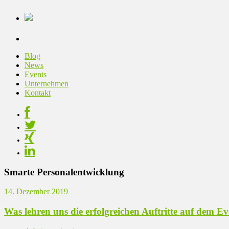
Blog
News
Events
Unternehmen
Kontakt
Smarte Personalentwicklung
14. Dezember 2019
Was lehren uns die erfolgreichen Auftritte auf dem Ev