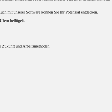
Auch mit unserer Software können Sie Ihr Potenzial entdecken.
Ufern beflügelt.
r Zukunft und Arbeitsmethoden.