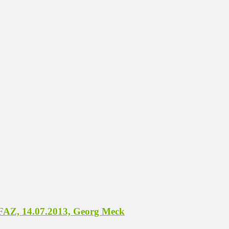
, FAZ, 14.07.2013, Georg Meck