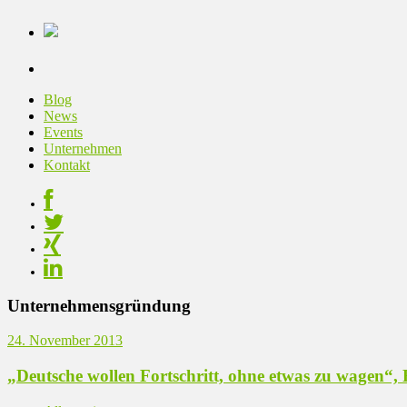
Blog
News
Events
Unternehmen
Kontakt
Unternehmensgründung
24. November 2013
„Deutsche wollen Fortschritt, ohne etwas zu wagen“