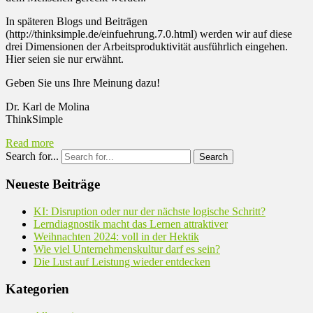
In späteren Blogs und Beiträgen
(http://thinksimple.de/einfuehrung.7.0.html) werden wir auf diese
drei Dimensionen der Arbeitsproduktivität ausführlich eingehen.
Hier seien sie nur erwähnt.
Geben Sie uns Ihre Meinung dazu!
Dr. Karl de Molina
ThinkSimple
Read more
Search for...
Neueste Beiträge
KI: Disruption oder nur der nächste logische Schritt?
Lerndiagnostik macht das Lernen attraktiver
Weihnachten 2024: voll in der Hektik
Wie viel Unternehmenskultur darf es sein?
Die Lust auf Leistung wieder entdecken
Kategorien