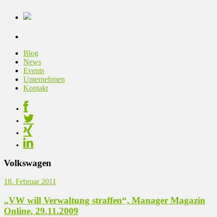
Blog
News
Events
Unternehmen
Kontakt
Volkswagen
18. Februar 2011
„VW will Verwaltung straffen“, Manager Magazin
Online, 29.11.2009