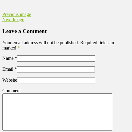
Previous image
Next Image
Leave a Comment
Your email address will not be published. Required fields are
marked
*
Name
*
Email
*
Website
Comment