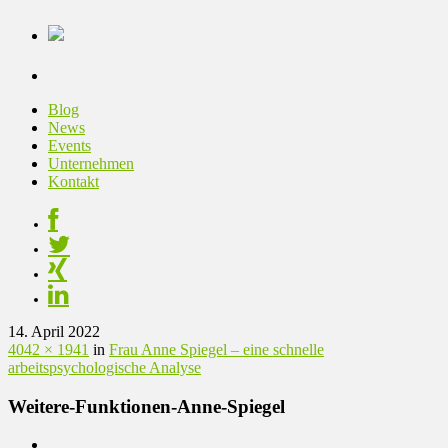
Blog
News
Events
Unternehmen
Kontakt
14. April 2022
4042 × 1941
in
Frau Anne Spiegel – eine schnelle
arbeitspsychologische Analyse
Weitere-Funktionen-Anne-Spiegel