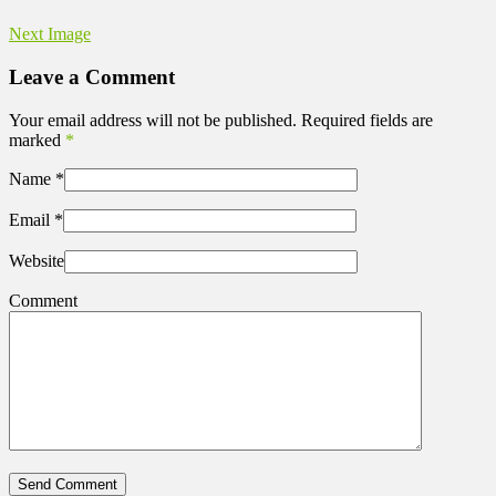
Next Image
Leave a Comment
Your email address will not be published. Required fields are
marked
*
Name
*
Email
*
Website
Comment