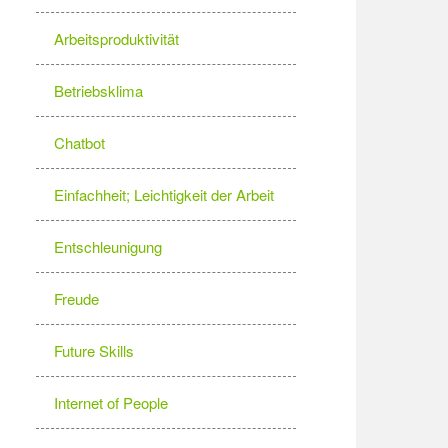
Arbeitsproduktivität
Betriebsklima
Chatbot
Einfachheit; Leichtigkeit der Arbeit
Entschleunigung
Freude
Future Skills
Internet of People