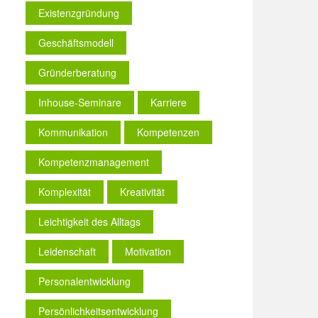
Existenzgründung
Geschäftsmodell
Gründerberatung
Inhouse-Seminare
Karriere
Kommunikation
Kompetenzen
Kompetenzmanagement
Komplexität
Kreativität
Leichtigkeit des Alltags
Leidenschaft
Motivation
Personalentwicklung
Persönlichkeitsentwicklung