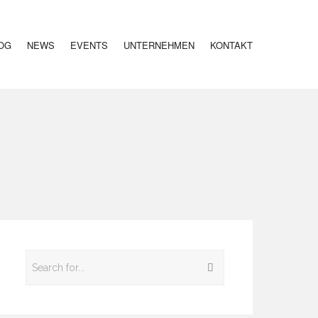
OG
NEWS
EVENTS
UNTERNEHMEN
KONTAKT