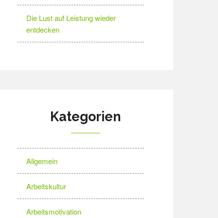
Die Lust auf Leistung wieder
entdecken
Kategorien
Allgemein
Arbeitskultur
Arbeitsmotivation