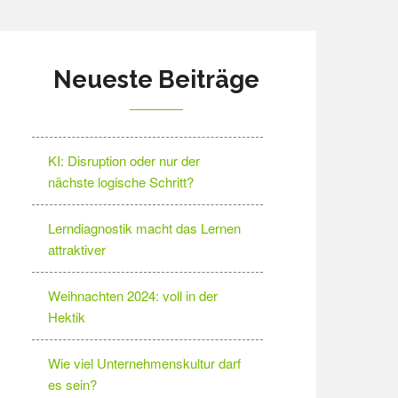
Neueste Beiträge
KI: Disruption oder nur der
nächste logische Schritt?
Lerndiagnostik macht das Lernen
attraktiver
Weihnachten 2024: voll in der
Hektik
Wie viel Unternehmenskultur darf
es sein?