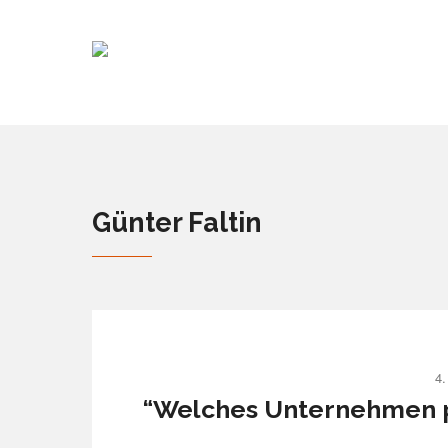
Günter Faltin
4.
“Welches Unternehmen pa