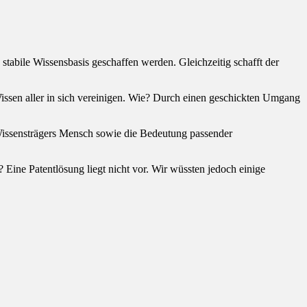
abile Wissensbasis geschaffen werden. Gleichzeitig schafft der
issen aller in sich vereinigen. Wie? Durch einen geschickten Umgang
es Wissensträgers Mensch sowie die Bedeutung passender
? Eine Patentlösung liegt nicht vor. Wir wüssten jedoch einige