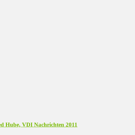
ried Hube, VDI Nachrichten 2011