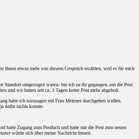
te Ihnen etwas mehr von diesem Gespräch erzählen, weil es für mich
 Standort umgezogen waren- bin ich zu ihr gegangen, um die Post
ten und wir hatten seit ca. 3 Tagen keine Post mehr abgeholt.
ngang habe ich sozusagen mit Frau Metzner durchgehen wollen.
ja dafür nichts konnte.
mand hatte Zugang zum Postfach und hatte mir die Post zum neuen
etzner würde sich über meine Nachricht freuen.