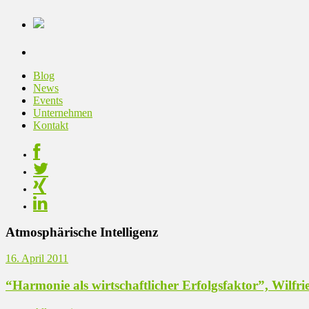
Blog
News
Events
Unternehmen
Kontakt
Atmosphärische Intelligenz
16. April 2011
“Harmonie als wirtschaftlicher Erfolgsfaktor”, Wilf