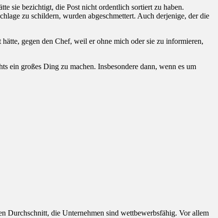
 sie bezichtigt, die Post nicht ordentlich sortiert zu haben.
chlage zu schildern, wurden abgeschmettert. Auch derjenige, der die
hätte, gegen den Chef, weil er ohne mich oder sie zu informieren,
Nichts ein großes Ding zu machen. Insbesondere dann, wenn es um
hen Durchschnitt, die Unternehmen sind wettbewerbsfähig. Vor allem