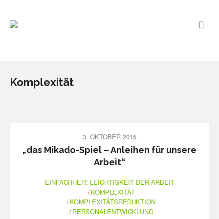
Komplexität
3. OKTOBER 2015
„das Mikado-Spiel – Anleihen für unsere
Arbeit“
EINFACHHEIT; LEICHTIGKEIT DER ARBEIT
KOMPLEXITÄT
KOMPLEXITÄTSREDUKTION
PERSONALENTWICKLUNG