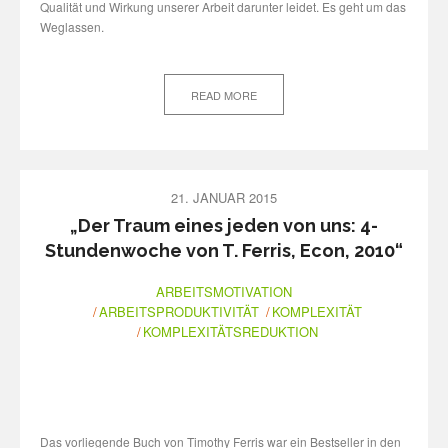
Qualität und Wirkung unserer Arbeit darunter leidet. Es geht um das
Weglassen.
READ MORE
21. JANUAR 2015
„Der Traum eines jeden von uns: 4-
Stundenwoche von T. Ferris, Econ, 2010“
ARBEITSMOTIVATION
ARBEITSPRODUKTIVITÄT
KOMPLEXITÄT
KOMPLEXITÄTSREDUKTION
Das vorliegende Buch von Timothy Ferris war ein Bestseller in den