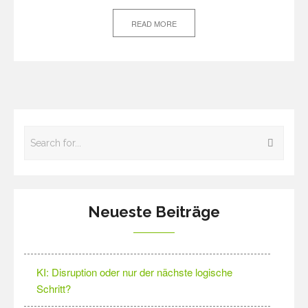
READ MORE
Neueste Beiträge
KI: Disruption oder nur der nächste logische
Schritt?