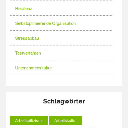
Resilienz
Selbstoptimierende Organisation
Stressabbau
Testverfahren
Untenehmenskultur
Schlagwörter
Arbeitseffizienz
Arbeitskultur