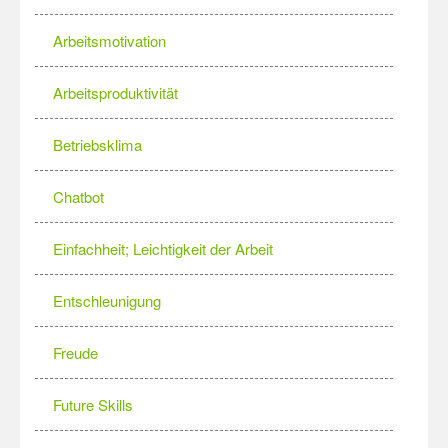
Arbeitsmotivation
Arbeitsproduktivität
Betriebsklima
Chatbot
Einfachheit; Leichtigkeit der Arbeit
Entschleunigung
Freude
Future Skills