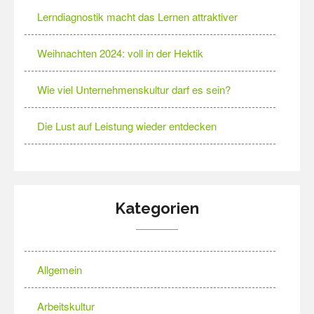
Lerndiagnostik macht das Lernen attraktiver
Weihnachten 2024: voll in der Hektik
Wie viel Unternehmenskultur darf es sein?
Die Lust auf Leistung wieder entdecken
Kategorien
Allgemein
Arbeitskultur