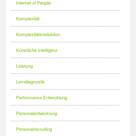
Internet of People
Komplexität
Komplexitätsreduktion
Künstliche Intelligenz
Leistung
Lerndiagnostik
Performance Entwicklung
Personalentwicklung
Personalrecruiting