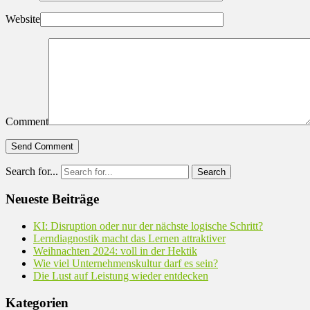
Website
Comment
Search for...
Neueste Beiträge
KI: Disruption oder nur der nächste logische Schritt?
Lerndiagnostik macht das Lernen attraktiver
Weihnachten 2024: voll in der Hektik
Wie viel Unternehmenskultur darf es sein?
Die Lust auf Leistung wieder entdecken
Kategorien