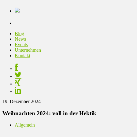
Blog
News
Events
Unternehmen
Kontakt
19. Dezember 2024
Weihnachten 2024: voll in der Hektik
Allgemein