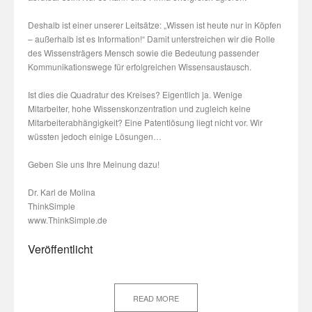
Deshalb ist einer unserer Leitsätze: „Wissen ist heute nur in Köpfen
– außerhalb ist es Information!“ Damit unterstreichen wir die Rolle
des Wissensträgers Mensch sowie die Bedeutung passender
Kommunikationswege für erfolgreichen Wissensaustausch.
Ist dies die Quadratur des Kreises? Eigentlich ja. Wenige
Mitarbeiter, hohe Wissenskonzentration und zugleich keine
Mitarbeiterabhängigkeit? Eine Patentlösung liegt nicht vor. Wir
wüssten jedoch einige Lösungen…
Geben Sie uns Ihre Meinung dazu!
Dr. Karl de Molina
ThinkSimple
www.ThinkSimple.de
Veröffentlicht
READ MORE