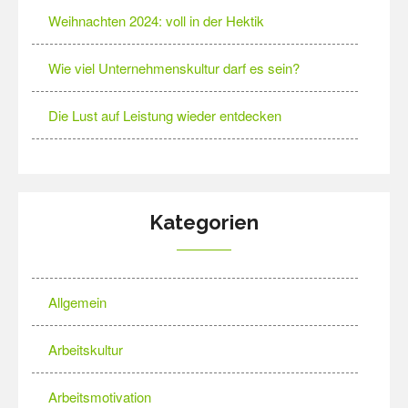
Weihnachten 2024: voll in der Hektik
Wie viel Unternehmenskultur darf es sein?
Die Lust auf Leistung wieder entdecken
Kategorien
Allgemein
Arbeitskultur
Arbeitsmotivation