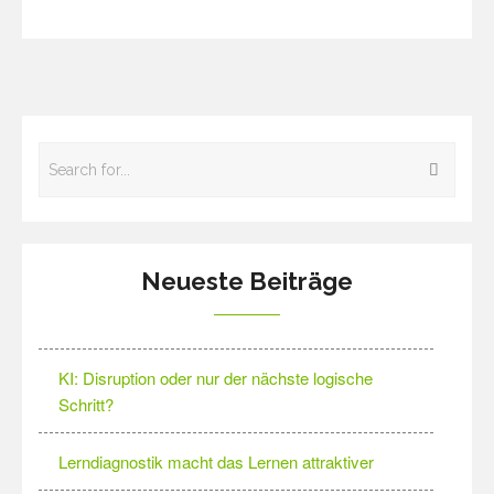
Neueste Beiträge
KI: Disruption oder nur der nächste logische
Schritt?
Lerndiagnostik macht das Lernen attraktiver