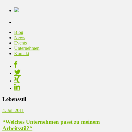
Blog
News
Events
Unternehmen
Kontakt
Lebensstil
4. Juli 2011
“Welches Unternehmen passt zu meinem
Arbeitsstil?“