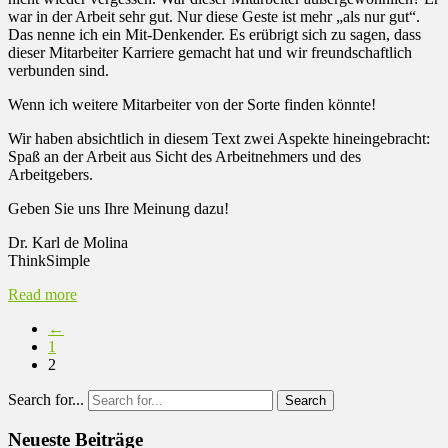
war in der Arbeit sehr gut. Nur diese Geste ist mehr „als nur gut“.
Das nenne ich ein Mit-Denkender. Es erübrigt sich zu sagen, dass
dieser Mitarbeiter Karriere gemacht hat und wir freundschaftlich
verbunden sind.
Wenn ich weitere Mitarbeiter von der Sorte finden könnte!
Wir haben absichtlich in diesem Text zwei Aspekte hineingebracht:
Spaß an der Arbeit aus Sicht des Arbeitnehmers und des
Arbeitgebers.
Geben Sie uns Ihre Meinung dazu!
Dr. Karl de Molina
ThinkSimple
Read more
←
1
2
Search for...
Neueste Beiträge