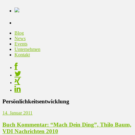
Blog
News
Events
Unternehmen
Kontakt
Persönlichkeitsentwicklung
14. Januar 2011
Buch Kommentar: “Mach Dein Ding”, Thilo Baum,
VDI Nachrichten 2010