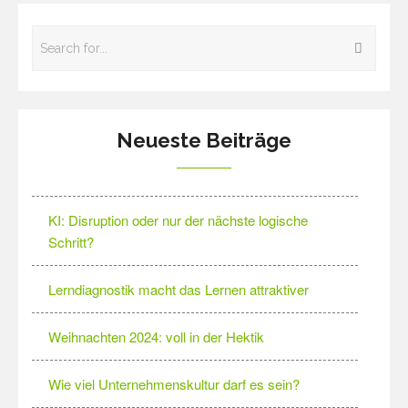
Neueste Beiträge
KI: Disruption oder nur der nächste logische
Schritt?
Lerndiagnostik macht das Lernen attraktiver
Weihnachten 2024: voll in der Hektik
Wie viel Unternehmenskultur darf es sein?