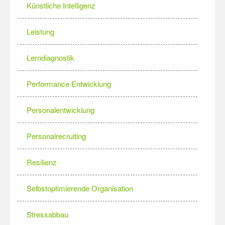
Künstliche Intelligenz
Leistung
Lerndiagnostik
Performance Entwicklung
Personalentwicklung
Personalrecruiting
Resilienz
Selbstoptimierende Organisation
Stressabbau