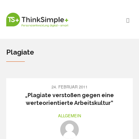
Plagiate
24. FEBRUAR 2011
„Plagiate verstoßen gegen eine
werteorientierte Arbeitskultur“
ALLGEMEIN