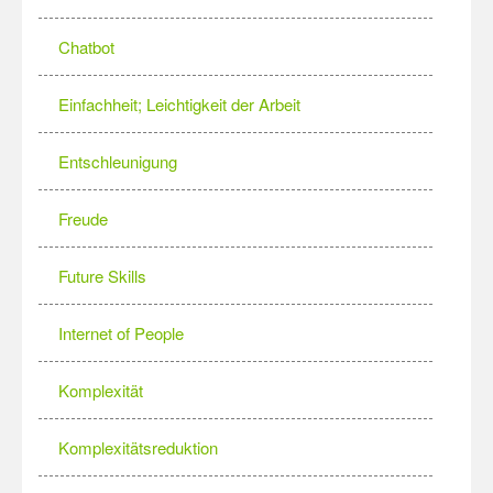
Chatbot
Einfachheit; Leichtigkeit der Arbeit
Entschleunigung
Freude
Future Skills
Internet of People
Komplexität
Komplexitätsreduktion