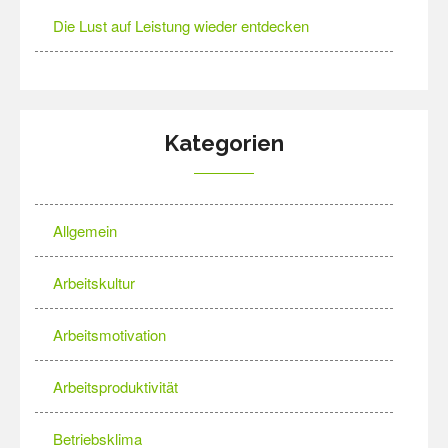
Die Lust auf Leistung wieder entdecken
Kategorien
Allgemein
Arbeitskultur
Arbeitsmotivation
Arbeitsproduktivität
Betriebsklima