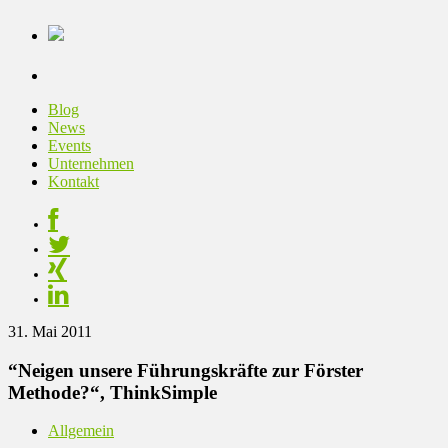
Blog
News
Events
Unternehmen
Kontakt
31. Mai 2011
“Neigen unsere Führungskräfte zur Förster
Methode?“, ThinkSimple
Allgemein