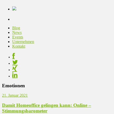
Blog
News
Events
Unternehmen
Kontakt
Emotionen
21. Januar 2021
Damit Homeoffice gelingen kann: Online –
Stimmungsbarometer