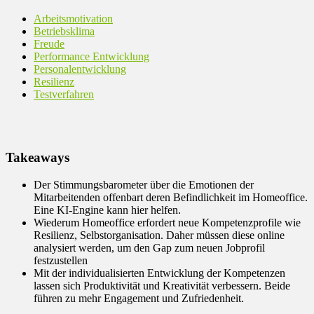
Arbeitsmotivation
Betriebsklima
Freude
Performance Entwicklung
Personalentwicklung
Resilienz
Testverfahren
Takeaways
Der Stimmungsbarometer über die Emotionen der
Mitarbeitenden offenbart deren Befindlichkeit im Homeoffice.
Eine KI-Engine kann hier helfen.
Wiederum Homeoffice erfordert neue Kompetenzprofile wie
Resilienz, Selbstorganisation. Daher müssen diese online
analysiert werden, um den Gap zum neuen Jobprofil
festzustellen
Mit der individualisierten Entwicklung der Kompetenzen
lassen sich Produktivität und Kreativität verbessern. Beide
führen zu mehr Engagement und Zufriedenheit.