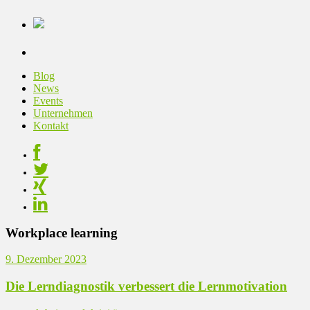
Blog
News
Events
Unternehmen
Kontakt
Workplace learning
9. Dezember 2023
Die Lerndiagnostik verbessert die Lernmotivation